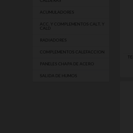
CALDERAS
ACUMULADORES
ACC. Y COMPLEMENTOS CALT. Y
CALD
RADIADORES
COMPLEMENTOS CALEFACCION
TE
PANELES CHAPA DE ACERO
SALIDA DE HUMOS