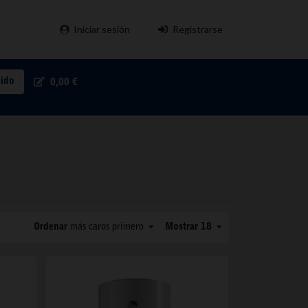
Iniciar sesión
Registrarse
pido
0,00 €
Ordenar
más caros primero
Mostrar 18