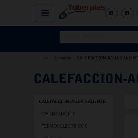
Inicio
/
Categoría
/
CALEFACCION-AGUA CALIEN
CALEFACCION-A
CALEFACCION-AGUA CALIENTE
CALENTADORES
TERMOS ELECTRICOS