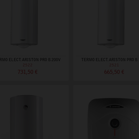
RMO ELECT. ARISTON PRO B 200V
TERMO ELECT. ARISTON PRO B 
2522
2521
731,50 €
665,50 €