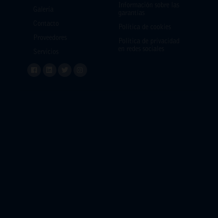
Información sobre las
Galería
garantías
Contacto
Política de cookies
Proveedores
Política de privacidad
en redes sociales
Servicios