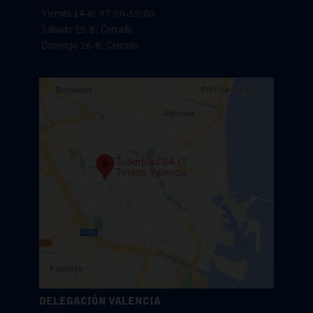
Viernes 14-8: 07:00-15:00
Sábado 15-8: Cerrado
Domingo 16-8: Cerrado
DELEGACIÓN VALENCIA