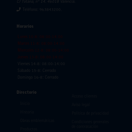
C/ Totana, nº 14. 46018 Valencia.
Teléfono: 963843200.
Horarios
Lunes 10-8: 08:00-14:00
Martes 11-8: 08:00-14:00
Miercoles 12-8: 08:00-14:00
Jueves 13-8: 08:00-14:00
Viernes 14-8: 08:00-14:00
Sábado 15-8: Cerrado
Domingo 16-8: Cerrado
Directorio
Acceso clientes
Inicio
Aviso legal
Historia
Política de privacidad
Obras emblemáticas
Condiciones generales
de contratación
Productos