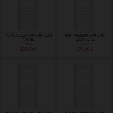
RAD. TOALLERO 800 X 500 (EJES
RAD. TOALLERO 1200 X 500
450) BL
(EJES 450) BL
7500
7509
135,00 €
170,00 €