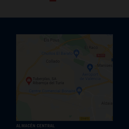
ALMACÉN CENTRAL