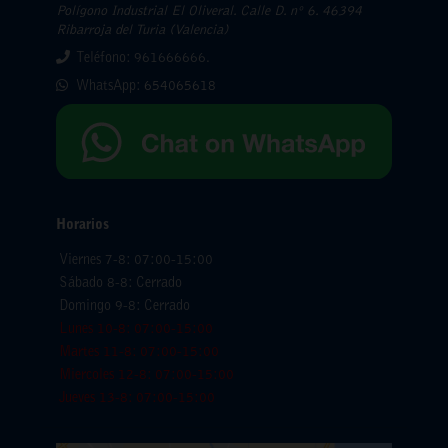
Polígono Industrial El Oliveral. Calle D. nº 6. 46394
Ribarroja del Turia (Valencia)
Teléfono: 961666666.
WhatsApp:
654065618
Horarios
Viernes 7-8: 07:00-15:00
Sábado 8-8: Cerrado
Domingo 9-8: Cerrado
Lunes 10-8: 07:00-15:00
Martes 11-8: 07:00-15:00
Miercoles 12-8: 07:00-15:00
Jueves 13-8: 07:00-15:00