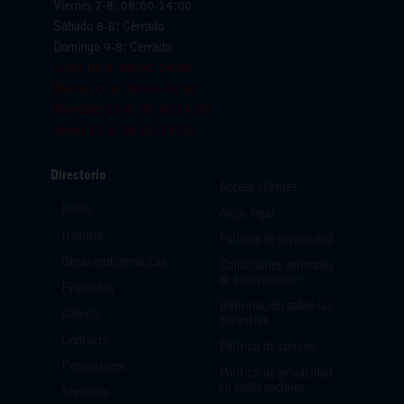
Viernes 7-8: 08:00-14:00
Sábado 8-8: Cerrado
Domingo 9-8: Cerrado
Lunes 10-8: 08:00-14:00
Martes 11-8: 08:00-14:00
Miercoles 12-8: 08:00-14:00
Jueves 13-8: 08:00-14:00
Directorio
Acceso clientes
Inicio
Aviso legal
Historia
Política de privacidad
Obras emblemáticas
Condiciones generales
de contratación
Productos
Información sobre las
Galería
garantías
Contacto
Política de cookies
Proveedores
Política de privacidad
en redes sociales
Servicios