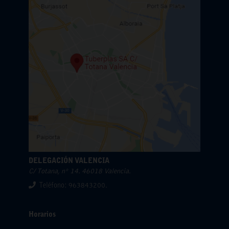
DELEGACIÓN VALENCIA
C/ Totana, nº 14. 46018 Valencia.
Teléfono: 963843200.
Horarios