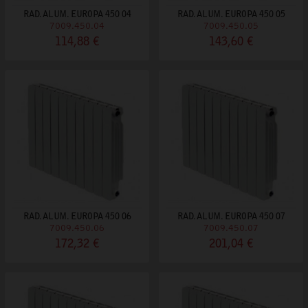
RAD. ALUM. EUROPA 450 04
RAD. ALUM. EUROPA 450 05
7009.450.04
7009.450.05
114,88 €
143,60 €
RAD. ALUM. EUROPA 450 06
RAD. ALUM. EUROPA 450 07
7009.450.06
7009.450.07
172,32 €
201,04 €