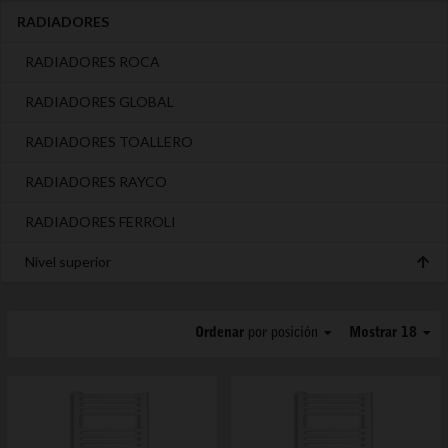
RADIADORES
RADIADORES ROCA
RADIADORES GLOBAL
RADIADORES TOALLERO
RADIADORES RAYCO
RADIADORES FERROLI
Nivel superior
Ordenar
por posición
Mostrar 18