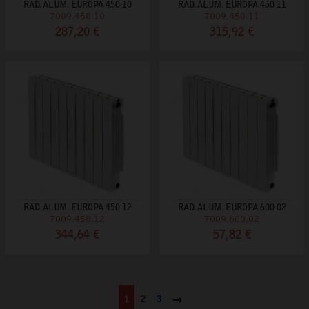
RAD. ALUM. EUROPA 450 10
RAD. ALUM. EUROPA 450 11
7009.450.10
7009.450.11
287,20 €
315,92 €
RAD. ALUM. EUROPA 450 12
RAD. ALUM. EUROPA 600 02
7009.450.12
7009.600.02
344,64 €
57,82 €
1
2
3
Siguiente