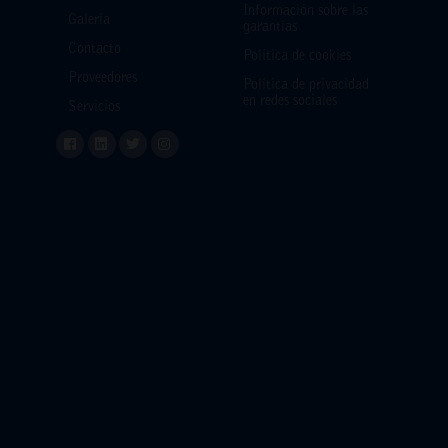
Información sobre las
Galería
garantías
Contacto
Política de cookies
Proveedores
Política de privacidad
en redes sociales
Servicios