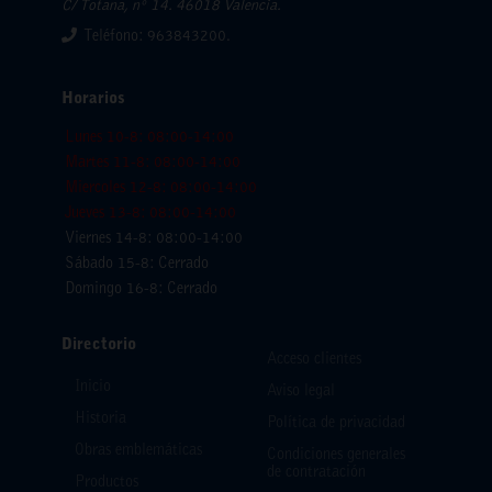
C/ Totana, nº 14. 46018 Valencia.
Teléfono: 963843200.
Horarios
Lunes 10-8: 08:00-14:00
Martes 11-8: 08:00-14:00
Miercoles 12-8: 08:00-14:00
Jueves 13-8: 08:00-14:00
Viernes 14-8: 08:00-14:00
Sábado 15-8: Cerrado
Domingo 16-8: Cerrado
Directorio
Acceso clientes
Inicio
Aviso legal
Historia
Política de privacidad
Obras emblemáticas
Condiciones generales
de contratación
Productos