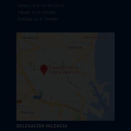
Viernes 14-8: 07:00-15:00
Sábado 15-8: Cerrado
Domingo 16-8: Cerrado
DELEGACIÓN VALENCIA