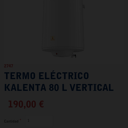
2747
TERMO ELÉCTRICO
KALENTA 80 L VERTICAL
190,00 €
Cantidad