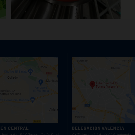
ÉN CENTRAL
DELEGACIÓN VALENCIA