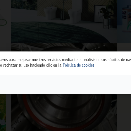
ceros para mejorar nuestros servicios mediante el análisis de sus hábitos de n
o rechazar su uso haciendo clic en la
Política de cookies