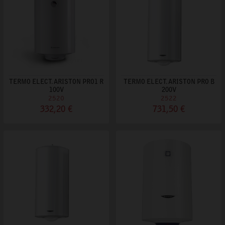
TERMO ELECT. ARISTON PRO1 R
TERMO ELECT. ARISTON PRO B
100V
200V
2520
2522
332,20 €
731,50 €