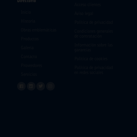
Directorio
Acceso clientes
Inicio
Aviso legal
Historia
Política de privacidad
Obras emblemáticas
Condiciones generales
de contratación
Productos
Información sobre las
Galería
garantías
Contacto
Política de cookies
Proveedores
Política de privacidad
en redes sociales
Servicios