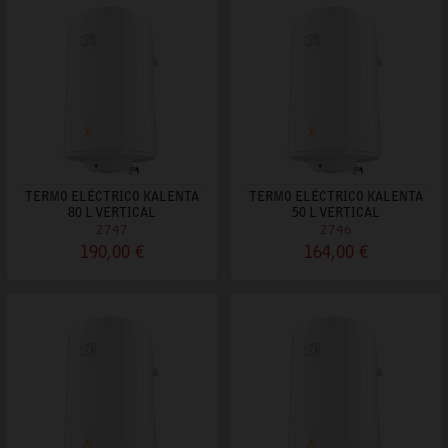
TERMO ELÉCTRICO KALENTA
TERMO ELÉCTRICO KALENTA
80 L VERTICAL
50 L VERTICAL
2747
2746
190,00 €
164,00 €