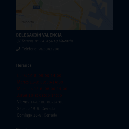
DELEGACIÓN VALENCIA
C/ Totana, nº 14. 46018 Valencia.
Teléfono: 963843200.
Horarios
Lunes 10-8: 08:00-14:00
Martes 11-8: 08:00-14:00
Miercoles 12-8: 08:00-14:00
Jueves 13-8: 08:00-14:00
Viernes 14-8: 08:00-14:00
Sábado 15-8: Cerrado
Domingo 16-8: Cerrado