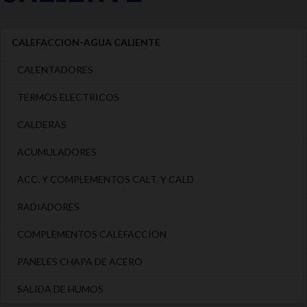
CALEFACCION-AGUA CALIENTE
CALENTADORES
TERMOS ELECTRICOS
CALDERAS
ACUMULADORES
ACC. Y COMPLEMENTOS CALT. Y CALD
RADIADORES
COMPLEMENTOS CALEFACCION
PANELES CHAPA DE ACERO
SALIDA DE HUMOS