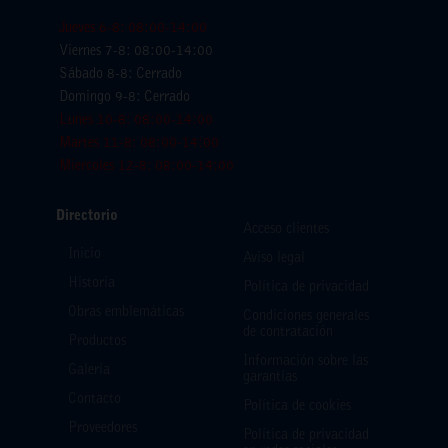
Jueves 6-8: 08:00-14:00
Viernes 7-8: 08:00-14:00
Sábado 8-8: Cerrado
Domingo 9-8: Cerrado
Lunes 10-8: 08:00-14:00
Martes 11-8: 08:00-14:00
Miercoles 12-8: 08:00-14:00
Directorio
Acceso clientes
Inicio
Aviso legal
Historia
Política de privacidad
Obras emblemáticas
Condiciones generales
de contratación
Productos
Información sobre las
Galería
garantías
Contacto
Política de cookies
Proveedores
Política de privacidad