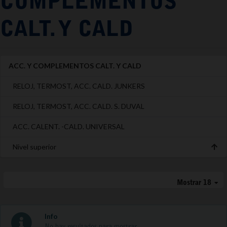
COMPLEMENTOS
CALT. Y CALD
ACC. Y COMPLEMENTOS CALT. Y CALD
RELOJ, TERMOST, ACC. CALD. JUNKERS
RELOJ, TERMOST, ACC. CALD. S. DUVAL
ACC. CALENT. -CALD. UNIVERSAL
Nivel superior
Mostrar 18
Info