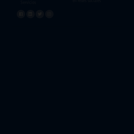
en redes sociales
Servicios