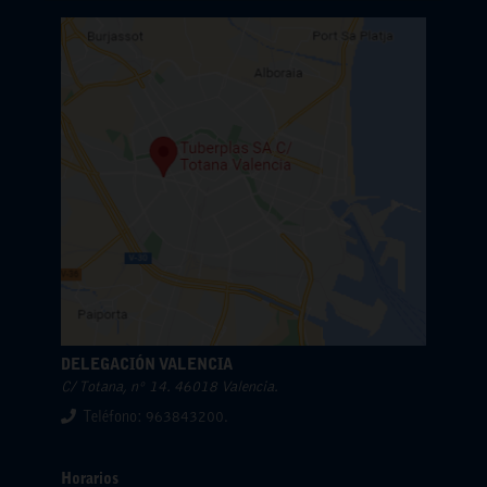
DELEGACIÓN VALENCIA
C/ Totana, nº 14. 46018 Valencia.
Teléfono: 963843200.
Horarios