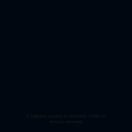
© Tuberplas, almacén de fontanería - Todos los
derechos reservados