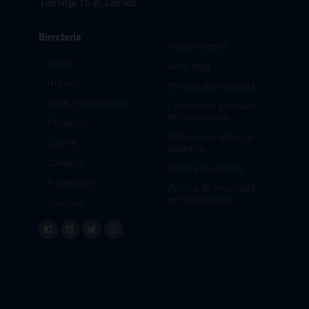
Domingo 16-8: Cerrado
Directorio
Acceso clientes
Inicio
Aviso legal
Historia
Política de privacidad
Obras emblemáticas
Condiciones generales
de contratación
Productos
Información sobre las
Galería
garantías
Contacto
Política de cookies
Proveedores
Política de privacidad
en redes sociales
Servicios