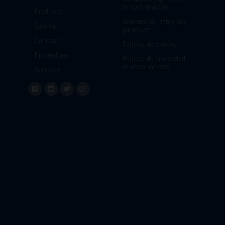
de contratación
Productos
Información sobre las
Galería
garantías
Contacto
Política de cookies
Proveedores
Política de privacidad
en redes sociales
Servicios