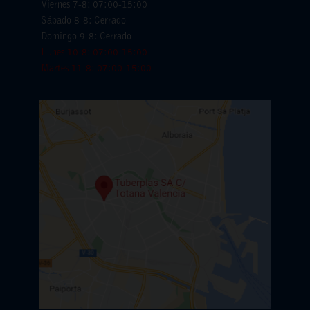
Viernes 7-8: 07:00-15:00
Sábado 8-8: Cerrado
Domingo 9-8: Cerrado
Lunes 10-8: 07:00-15:00
Martes 11-8: 07:00-15:00