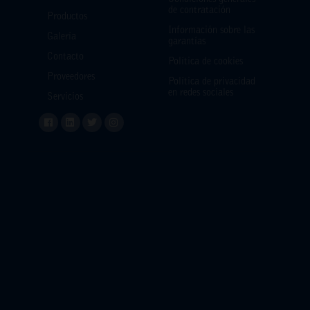
de contratación
Productos
Información sobre las
Galería
garantías
Contacto
Política de cookies
Proveedores
Política de privacidad
en redes sociales
Servicios