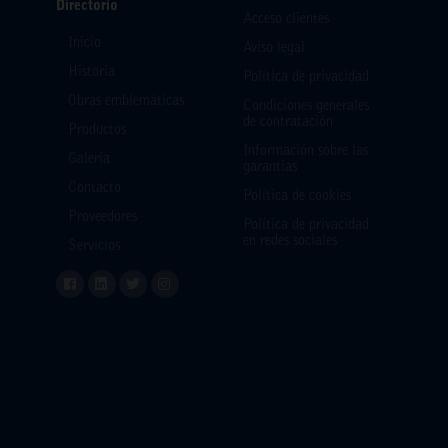
Directorio
Acceso clientes
Inicio
Aviso legal
Historia
Política de privacidad
Obras emblemáticas
Condiciones generales
de contratación
Productos
Información sobre las
Galería
garantías
Contacto
Política de cookies
Proveedores
Política de privacidad
en redes sociales
Servicios