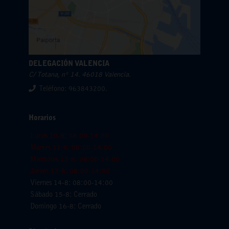
DELEGACIÓN VALENCIA
C/ Totana, nº 14. 46018 Valencia.
Teléfono: 963843200.
Horarios
Lunes 10-8: 08:00-14:00
Martes 11-8: 08:00-14:00
Miercoles 12-8: 08:00-14:00
Jueves 13-8: 08:00-14:00
Viernes 14-8: 08:00-14:00
Sábado 15-8: Cerrado
Domingo 16-8: Cerrado