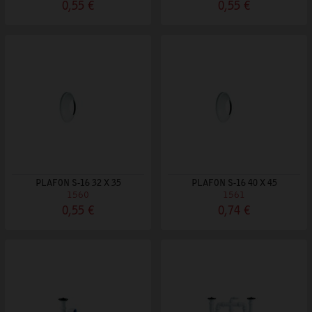
0,55 €
0,55 €
PLAFON S-16 32 X 35
PLAFON S-16 40 X 45
1560
1561
0,55 €
0,74 €