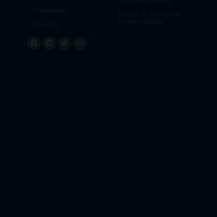
Política de cookies
Proveedores
Política de privacidad
en redes sociales
Servicios