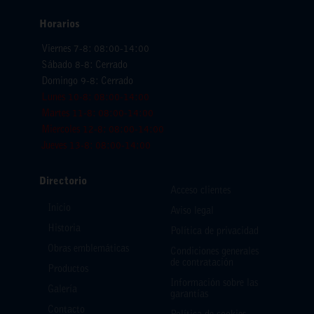
Horarios
Viernes 7-8: 08:00-14:00
Sábado 8-8: Cerrado
Domingo 9-8: Cerrado
Lunes 10-8: 08:00-14:00
Martes 11-8: 08:00-14:00
Miercoles 12-8: 08:00-14:00
Jueves 13-8: 08:00-14:00
Directorio
Acceso clientes
Inicio
Aviso legal
Historia
Política de privacidad
Obras emblemáticas
Condiciones generales
de contratación
Productos
Información sobre las
Galería
garantías
Contacto