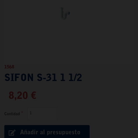
1568
SIFON S-31 1 1/2
8,20 €
Cantidad
Añadir al presupuesto