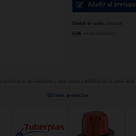
Añadir al presup
Unidad de venta:
Unidades
EAN:
8430000165522
s productos no son vinculantes y están sujetos a modificación sin previo aviso
Últimos productos