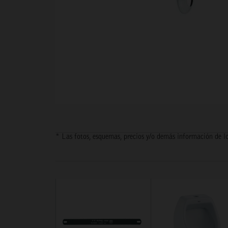
* Las fotos, esquemas, precios y/o demás información de lo