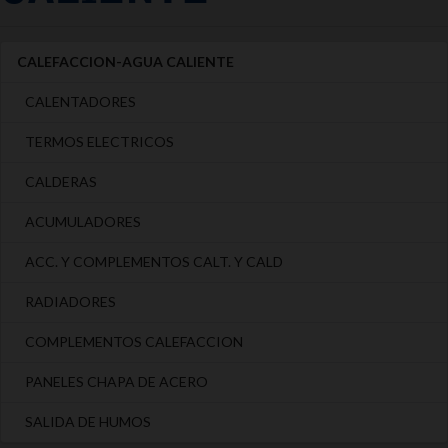
CALEFACCION-AGUA CALIENTE
CALENTADORES
TERMOS ELECTRICOS
CALDERAS
ACUMULADORES
ACC. Y COMPLEMENTOS CALT. Y CALD
RADIADORES
COMPLEMENTOS CALEFACCION
PANELES CHAPA DE ACERO
SALIDA DE HUMOS