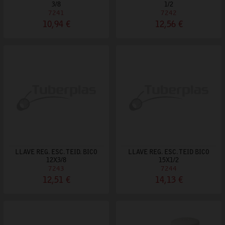
3/8
1/2
7241
7242
10,94 €
12,56 €
LLAVE REG. ESC. TEID. BICO
LLAVE REG. ESC. TEID BICO
12X3/8
15X1/2
7243
7244
12,51 €
14,13 €