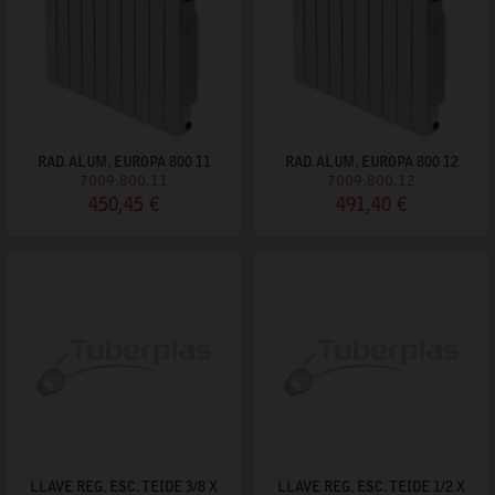
RAD. ALUM. EUROPA 800 11
RAD. ALUM. EUROPA 800 12
7009.800.11
7009.800.12
450,45 €
491,40 €
LLAVE REG. ESC. TEIDE 3/8 X
LLAVE REG. ESC. TEIDE 1/2 X