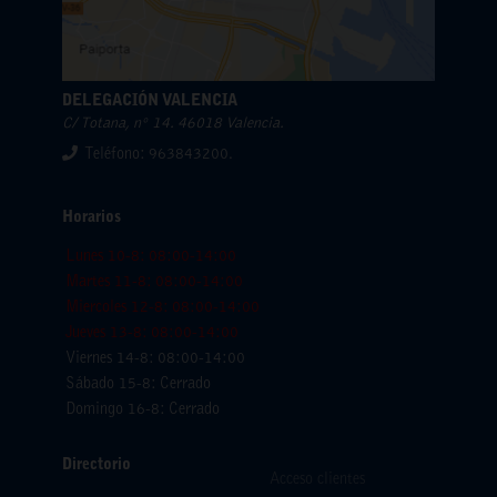
DELEGACIÓN VALENCIA
C/ Totana, nº 14. 46018 Valencia.
Teléfono: 963843200.
Horarios
Lunes 10-8: 08:00-14:00
Martes 11-8: 08:00-14:00
Miercoles 12-8: 08:00-14:00
Jueves 13-8: 08:00-14:00
Viernes 14-8: 08:00-14:00
Sábado 15-8: Cerrado
Domingo 16-8: Cerrado
Directorio
Acceso clientes