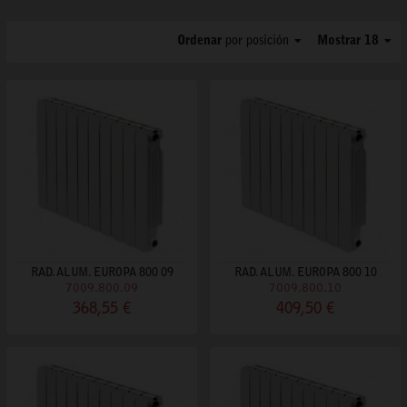
Ordenar
por posición
Mostrar 18
RAD. ALUM. EUROPA 800 09
RAD. ALUM. EUROPA 800 10
7009.800.09
7009.800.10
368,55 €
409,50 €