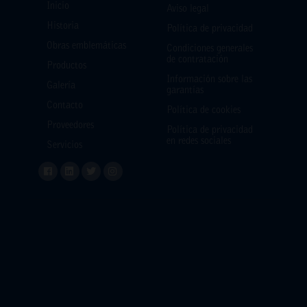
Inicio
Aviso legal
Historia
Política de privacidad
Obras emblemáticas
Condiciones generales
de contratación
Productos
Información sobre las
Galería
garantías
Contacto
Política de cookies
Proveedores
Política de privacidad
en redes sociales
Servicios