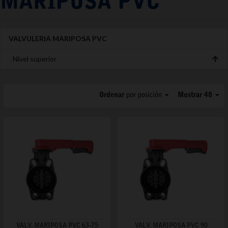
MARIPOSA PVC
VALVULERIA MARIPOSA PVC
Nivel superior
Ordenar
por posición
Mostrar 48
VALV. MARIPOSA PVC 63-75
VALV. MARIPOSA PVC 90