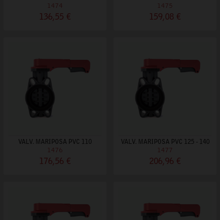
1474
1475
136,55 €
159,08 €
VALV. MARIPOSA PVC 110
VALV. MARIPOSA PVC 125 - 140
1476
1477
176,56 €
206,96 €