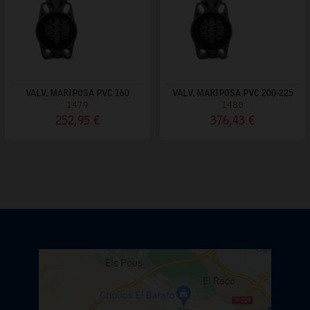
VALV. MARIPOSA PVC 160
VALV. MARIPOSA PVC 200-225
1479
1480
252,95 €
376,43 €