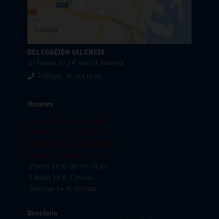
DELEGACIÓN VALENCIA
C/ Totana, nº 14. 46018 Valencia.
Teléfono: 963843200.
Horarios
Lunes 10-8: 08:00-14:00
Martes 11-8: 08:00-14:00
Miercoles 12-8: 08:00-14:00
Jueves 13-8: 08:00-14:00
Viernes 14-8: 08:00-14:00
Sábado 15-8: Cerrado
Domingo 16-8: Cerrado
Directorio