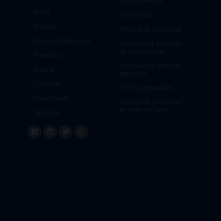
Acceso clientes
Inicio
Aviso legal
Historia
Política de privacidad
Obras emblemáticas
Condiciones generales
de contratación
Productos
Información sobre las
Galería
garantías
Contacto
Política de cookies
Proveedores
Política de privacidad
en redes sociales
Servicios