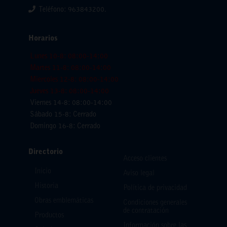
Teléfono: 963843200.
Horarios
Lunes 10-8: 08:00-14:00
Martes 11-8: 08:00-14:00
Miercoles 12-8: 08:00-14:00
Jueves 13-8: 08:00-14:00
Viernes 14-8: 08:00-14:00
Sábado 15-8: Cerrado
Domingo 16-8: Cerrado
Directorio
Acceso clientes
Inicio
Aviso legal
Historia
Política de privacidad
Obras emblemáticas
Condiciones generales
de contratación
Productos
Información sobre las