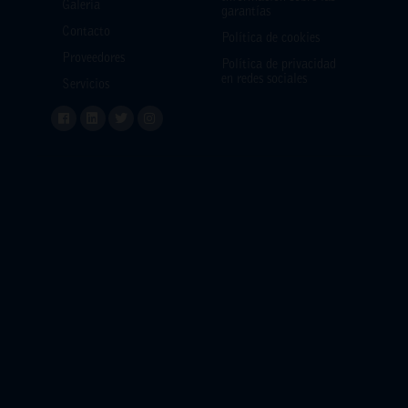
Galería
garantías
Contacto
Política de cookies
Proveedores
Política de privacidad
en redes sociales
Servicios