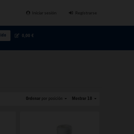
Iniciar sesión
Registrarse
pido
0,00 €
Ordenar
por posición
Mostrar 18