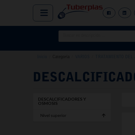
Inicio
/
Categoría
/
VARIOS
/
TRATAMIENTO DEL 
DESCALCIFICAD
DESCALCIFICADORES Y
OSMOSIS
Nivel superior