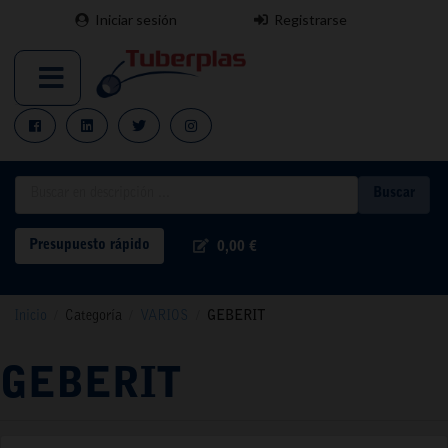
Iniciar sesión
Registrarse
Buscar
Presupuesto rápido
0,00 €
Inicio
/
Categoría
/
VARIOS
/
GEBERIT
GEBERIT