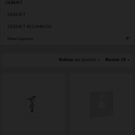
GEBERIT
GEBERIT
GEBERIT RECAMBIOS
Nivel superior
Ordenar
por posición
Mostrar 18