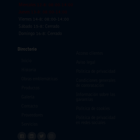
Miercoles 12-8: 08:00-14:00
Jueves 13-8: 08:00-14:00
Viernes 14-8: 08:00-14:00
Sábado 15-8: Cerrado
Domingo 16-8: Cerrado
Directorio
Acceso clientes
Inicio
Aviso legal
Historia
Política de privacidad
Obras emblemáticas
Condiciones generales
de contratación
Productos
Información sobre las
Galería
garantías
Contacto
Política de cookies
Proveedores
Política de privacidad
en redes sociales
Servicios