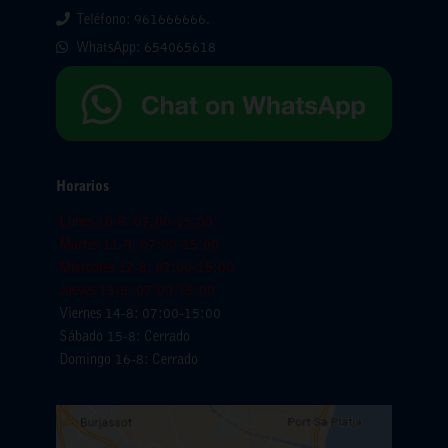
Teléfono: 961666666.
WhatsApp:
654065618
Horarios
Lunes 10-8: 07:00-15:00
Martes 11-8: 07:00-15:00
Miercoles 12-8: 07:00-15:00
Jueves 13-8: 07:00-15:00
Viernes 14-8: 07:00-15:00
Sábado 15-8: Cerrado
Domingo 16-8: Cerrado