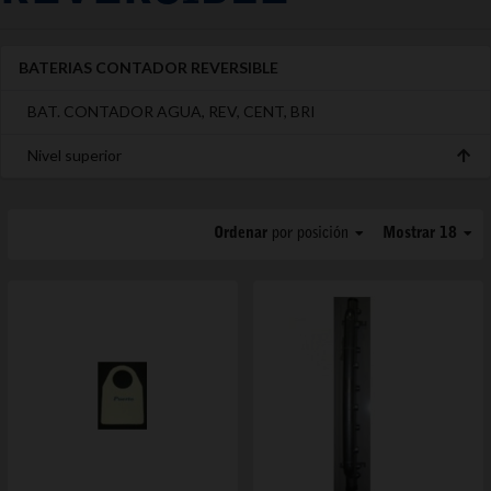
BATERIAS CONTADOR REVERSIBLE
BAT. CONTADOR AGUA, REV, CENT, BRI
Nivel superior
Ordenar
por posición
Mostrar 18