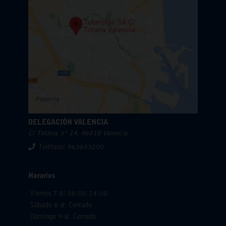
DELEGACIÓN VALENCIA
C/ Totana, nº 14. 46018 Valencia.
Teléfono: 963843200.
Horarios
Viernes 7-8: 08:00-14:00
Sábado 8-8: Cerrado
Domingo 9-8: Cerrado