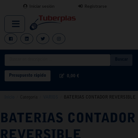
Iniciar sesión
Registrarse
Buscar
Presupuesto rápido
0,00 €
Inicio
/
Categoría
/
VARIOS
/
BATERIAS CONTADOR REVERSIBLE
BATERIAS CONTADOR
REVERSIBLE