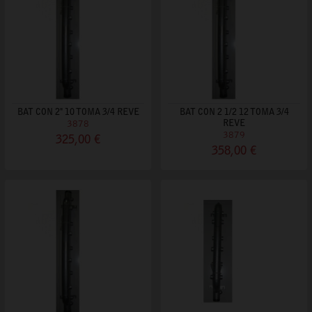
BAT CON 2" 10 TOMA 3/4 REVE
BAT CON 2 1/2 12 TOMA 3/4
3878
REVE
3879
325,00 €
358,00 €