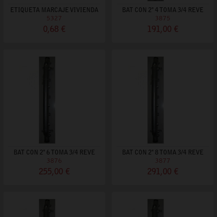
ETIQUETA MARCAJE VIVIENDA
BAT CON 2" 4 TOMA 3/4 REVE
5327
3875
0,68 €
191,00 €
BAT CON 2" 6 TOMA 3/4 REVE
BAT CON 2" 8 TOMA 3/4 REVE
3876
3877
255,00 €
291,00 €