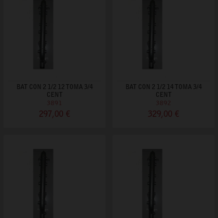
BAT CON 2 1/2 12 TOMA 3/4
BAT CON 2 1/2 14 TOMA 3/4
CENT
CENT
3891
3892
297,00 €
329,00 €