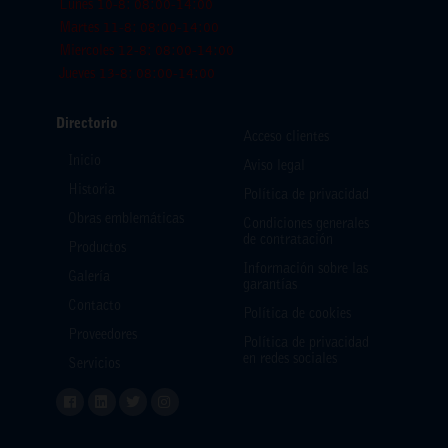
Lunes 10-8: 08:00-14:00
Martes 11-8: 08:00-14:00
Miercoles 12-8: 08:00-14:00
Jueves 13-8: 08:00-14:00
Directorio
Acceso clientes
Inicio
Aviso legal
Historia
Política de privacidad
Obras emblemáticas
Condiciones generales
de contratación
Productos
Información sobre las
Galería
garantías
Contacto
Política de cookies
Proveedores
Política de privacidad
en redes sociales
Servicios