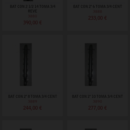
BAT CON 2 1/2 14 TOMA 3/4
BAT CON 2" 6 TOMA 3/4 CENT
REVE
3888
3880
233,00 €
390,00 €
BAT CON 2" 8 TOMA 3/4 CENT
BAT CON 2" 10 TOMA 3/4 CENT
3889
3890
244,00 €
277,00 €