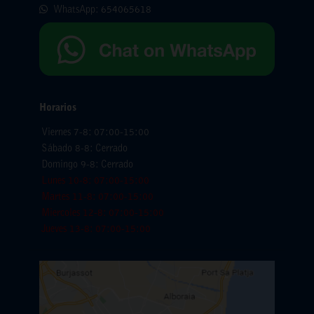
WhatsApp:
654065618
Horarios
Viernes 7-8: 07:00-15:00
Sábado 8-8: Cerrado
Domingo 9-8: Cerrado
Lunes 10-8: 07:00-15:00
Martes 11-8: 07:00-15:00
Miercoles 12-8: 07:00-15:00
Jueves 13-8: 07:00-15:00