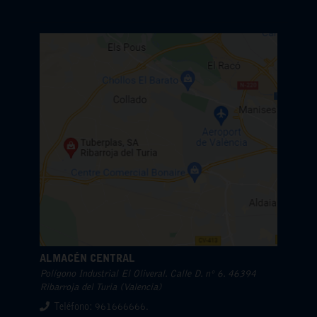
ALMACÉN CENTRAL
Polígono Industrial El Oliveral. Calle D. nº 6. 46394
Ribarroja del Turia (Valencia)
Teléfono: 961666666.