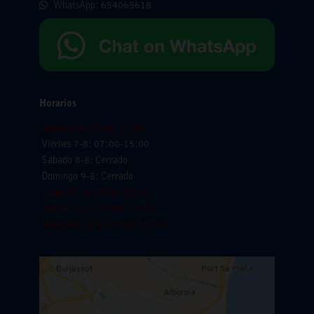
WhatsApp:
654065618
Horarios
Jueves 6-8: 07:00-15:00
Viernes 7-8: 07:00-15:00
Sábado 8-8: Cerrado
Domingo 9-8: Cerrado
Lunes 10-8: 07:00-15:00
Martes 11-8: 07:00-15:00
Miercoles 12-8: 07:00-15:00