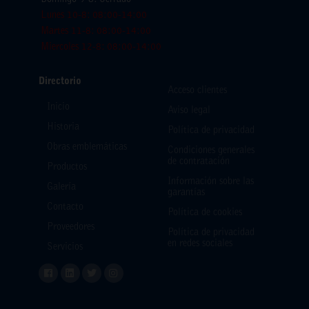
Lunes 10-8: 08:00-14:00
Martes 11-8: 08:00-14:00
Miercoles 12-8: 08:00-14:00
Directorio
Acceso clientes
Inicio
Aviso legal
Historia
Política de privacidad
Obras emblemáticas
Condiciones generales
de contratación
Productos
Información sobre las
Galería
garantías
Contacto
Política de cookies
Proveedores
Política de privacidad
en redes sociales
Servicios