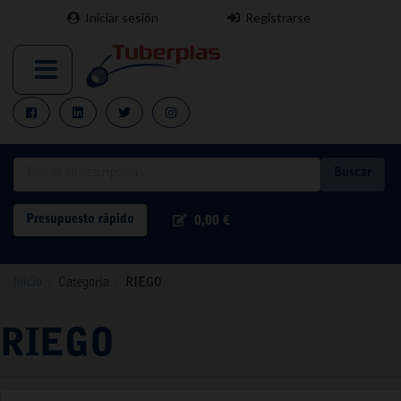
Iniciar sesión
Registrarse
Buscar
Presupuesto rápido
0,00 €
Inicio
/
Categoría
/
RIEGO
RIEGO