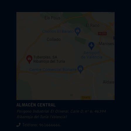
ALMACÉN CENTRAL
Polígono Industrial El Oliveral. Calle D. nº 6. 46394
Ribarroja del Turia (Valencia)
Teléfono: 961666666.