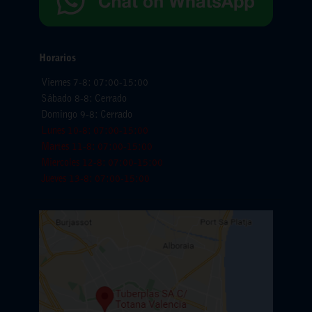
Horarios
Viernes 7-8: 07:00-15:00
Sábado 8-8: Cerrado
Domingo 9-8: Cerrado
Lunes 10-8: 07:00-15:00
Martes 11-8: 07:00-15:00
Miercoles 12-8: 07:00-15:00
Jueves 13-8: 07:00-15:00