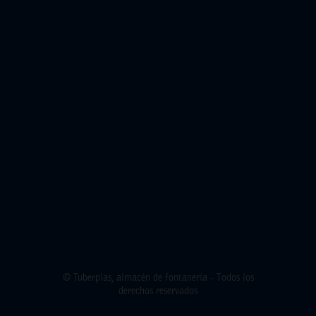
© Tuberplas, almacén de fontanería - Todos los
derechos reservados