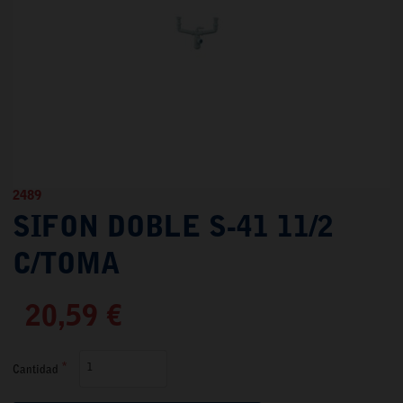
2489
SIFON DOBLE S-41 11/2
C/TOMA
20,59 €
Cantidad