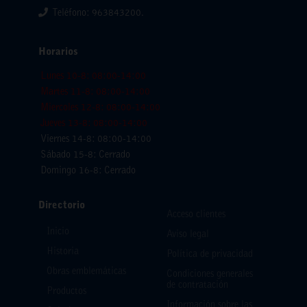
Teléfono: 963843200.
Horarios
Lunes 10-8: 08:00-14:00
Martes 11-8: 08:00-14:00
Miercoles 12-8: 08:00-14:00
Jueves 13-8: 08:00-14:00
Viernes 14-8: 08:00-14:00
Sábado 15-8: Cerrado
Domingo 16-8: Cerrado
Directorio
Acceso clientes
Inicio
Aviso legal
Historia
Política de privacidad
Obras emblemáticas
Condiciones generales
de contratación
Productos
Información sobre las