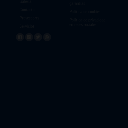
Galería
garantías
Contacto
Política de cookies
Proveedores
Política de privacidad
en redes sociales
Servicios