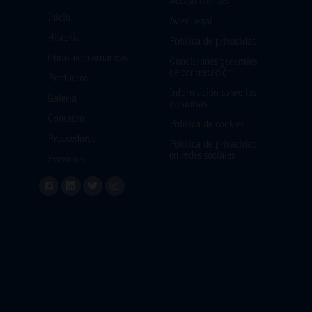
Acceso clientes
Inicio
Aviso legal
Historia
Política de privacidad
Obras emblemáticas
Condiciones generales
de contratación
Productos
Información sobre las
Galería
garantías
Contacto
Política de cookies
Proveedores
Política de privacidad
en redes sociales
Servicios