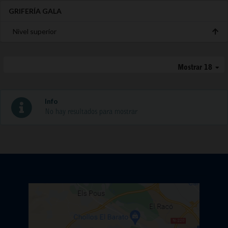
GRIFERÍA GALA
Nivel superior
Mostrar 18
Info
No hay resultados para mostrar