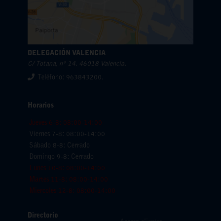
DELEGACIÓN VALENCIA
C/ Totana, nº 14. 46018 Valencia.
Teléfono: 963843200.
Horarios
Jueves 6-8: 08:00-14:00
Viernes 7-8: 08:00-14:00
Sábado 8-8: Cerrado
Domingo 9-8: Cerrado
Lunes 10-8: 08:00-14:00
Martes 11-8: 08:00-14:00
Miercoles 12-8: 08:00-14:00
Directorio