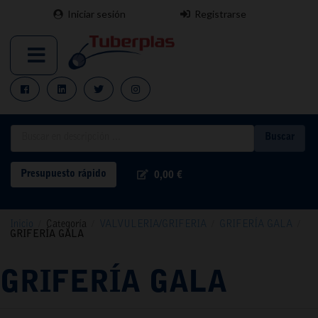
Iniciar sesión
Registrarse
Buscar
Presupuesto rápido
0,00 €
Inicio
/
Categoría
/
VALVULERIA/GRIFERIA
/
GRIFERÍA GALA
/
GRIFERÍA GALA
GRIFERÍA GALA