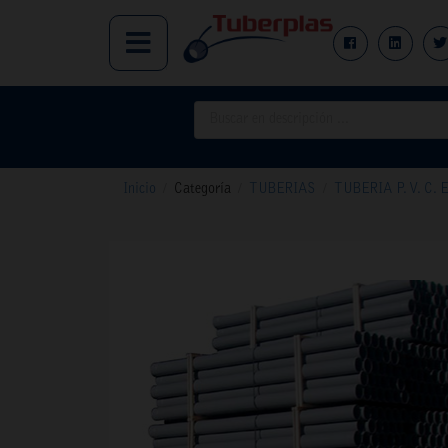
Inicio
/
Categoría
/
TUBERIAS
/
TUBERIA P. V. C.