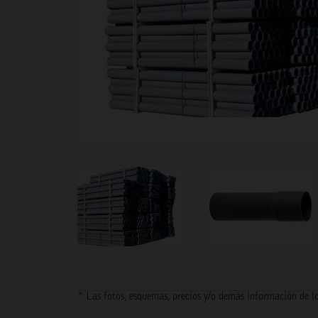
* Las fotos, esquemas, precios y/o demás información de lo