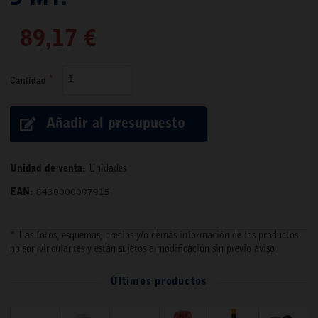
89,17 €
Cantidad
Añadir al presupuesto
Unidad de venta:
Unidades
EAN:
8430000097915
* Las fotos, esquemas, precios y/o demás información de los productos
no son vinculantes y están sujetos a modificación sin previo aviso
Últimos productos