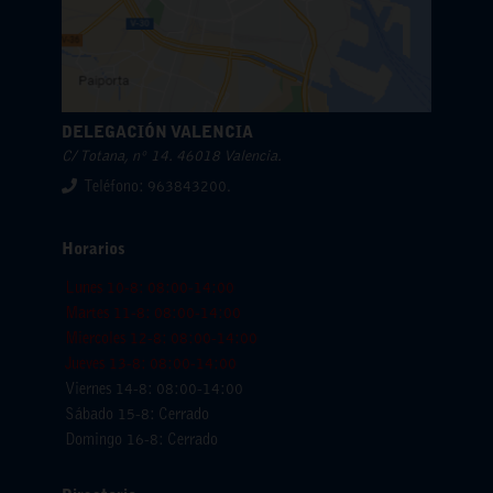
DELEGACIÓN VALENCIA
C/ Totana, nº 14. 46018 Valencia.
Teléfono: 963843200.
Horarios
Lunes 10-8: 08:00-14:00
Martes 11-8: 08:00-14:00
Miercoles 12-8: 08:00-14:00
Jueves 13-8: 08:00-14:00
Viernes 14-8: 08:00-14:00
Sábado 15-8: Cerrado
Domingo 16-8: Cerrado