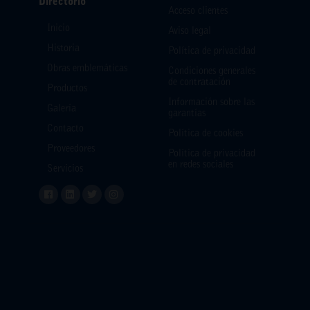
Directorio
Acceso clientes
Inicio
Aviso legal
Historia
Política de privacidad
Obras emblemáticas
Condiciones generales
de contratación
Productos
Información sobre las
Galería
garantías
Contacto
Política de cookies
Proveedores
Política de privacidad
en redes sociales
Servicios