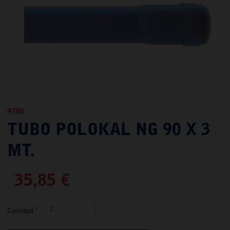
9750
TUBO POLOKAL NG 90 X 3
MT.
35,85 €
Cantidad