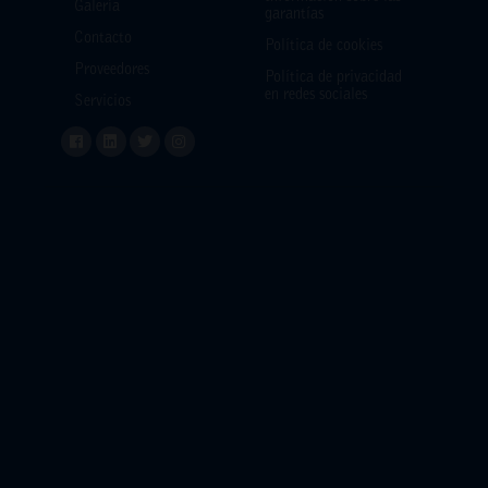
Galería
garantías
Contacto
Política de cookies
Proveedores
Política de privacidad
en redes sociales
Servicios