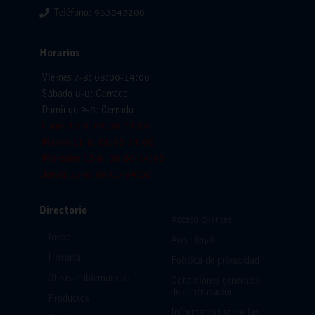
Teléfono: 963843200.
Horarios
Viernes 7-8: 08:00-14:00
Sábado 8-8: Cerrado
Domingo 9-8: Cerrado
Lunes 10-8: 08:00-14:00
Martes 11-8: 08:00-14:00
Miercoles 12-8: 08:00-14:00
Jueves 13-8: 08:00-14:00
Directorio
Acceso clientes
Inicio
Aviso legal
Historia
Política de privacidad
Obras emblemáticas
Condiciones generales
de contratación
Productos
Información sobre las