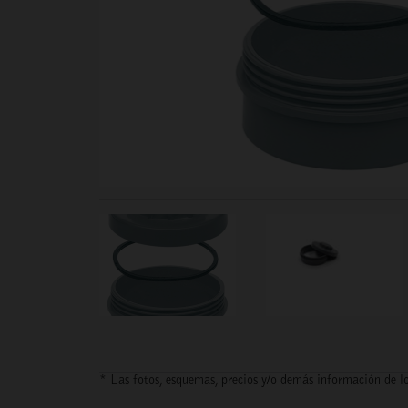
* Las fotos, esquemas, precios y/o demás información de lo