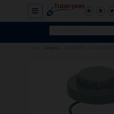
Inicio
/
Categoría
/
ACCESORIOS
/
ACCESORIO S