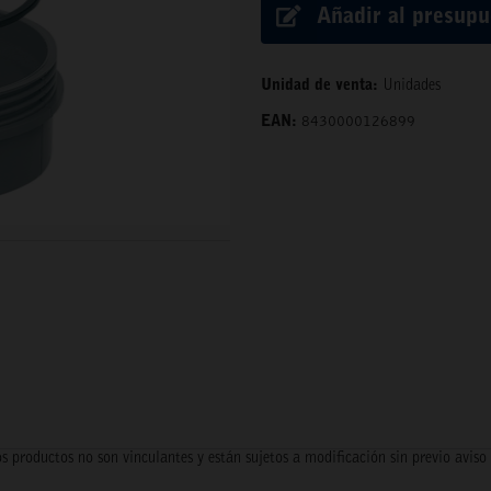
Añadir al presup
Unidad de venta:
Unidades
EAN:
8430000126899
s productos no son vinculantes y están sujetos a modificación sin previo aviso