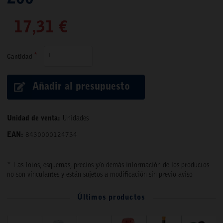
17,31 €
Cantidad
Añadir al presupuesto
Unidad de venta:
Unidades
EAN:
8430000124734
* Las fotos, esquemas, precios y/o demás información de los productos
no son vinculantes y están sujetos a modificación sin previo aviso
Últimos productos