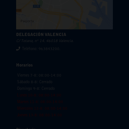
DELEGACIÓN VALENCIA
C/ Totana, nº 14. 46018 Valencia.
Teléfono: 963843200.
Horarios
Viernes 7-8: 08:00-14:00
Sábado 8-8: Cerrado
Domingo 9-8: Cerrado
Lunes 10-8: 08:00-14:00
Martes 11-8: 08:00-14:00
Miercoles 12-8: 08:00-14:00
Jueves 13-8: 08:00-14:00