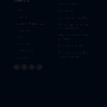
Directorio
Acceso clientes
Inicio
Aviso legal
Historia
Política de privacidad
Obras emblemáticas
Condiciones generales
de contratación
Productos
Información sobre las
Galería
garantías
Contacto
Política de cookies
Proveedores
Política de privacidad
en redes sociales
Servicios