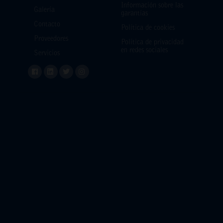
Información sobre las
Galería
garantías
Contacto
Política de cookies
Proveedores
Política de privacidad
en redes sociales
Servicios