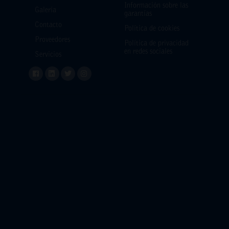
Información sobre las
Galería
garantías
Contacto
Política de cookies
Proveedores
Política de privacidad
en redes sociales
Servicios