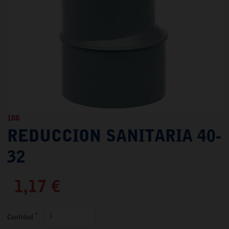
188
REDUCCION SANITARIA 40-
32
1,17 €
Cantidad