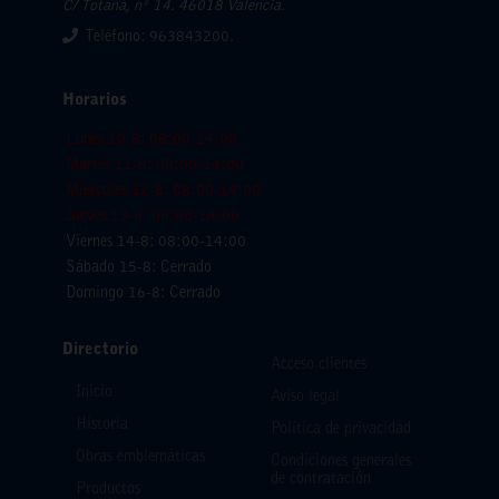
C/ Totana, nº 14. 46018 Valencia.
Teléfono: 963843200.
Horarios
Lunes 10-8: 08:00-14:00
Martes 11-8: 08:00-14:00
Miercoles 12-8: 08:00-14:00
Jueves 13-8: 08:00-14:00
Viernes 14-8: 08:00-14:00
Sábado 15-8: Cerrado
Domingo 16-8: Cerrado
Directorio
Acceso clientes
Inicio
Aviso legal
Historia
Política de privacidad
Obras emblemáticas
Condiciones generales
de contratación
Productos