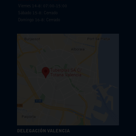
Viernes 14-8: 07:00-15:00
Sábado 15-8: Cerrado
Domingo 16-8: Cerrado
DELEGACIÓN VALENCIA