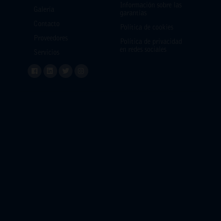
Información sobre las
Galería
garantías
Contacto
Política de cookies
Proveedores
Política de privacidad
en redes sociales
Servicios