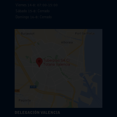
Viernes 14-8: 07:00-15:00
Sábado 15-8: Cerrado
Domingo 16-8: Cerrado
DELEGACIÓN VALENCIA