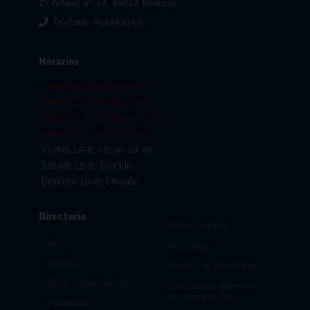
C/ Totana, nº 14. 46018 Valencia.
Teléfono: 963843200.
Horarios
Lunes 10-8: 08:00-14:00
Martes 11-8: 08:00-14:00
Miercoles 12-8: 08:00-14:00
Jueves 13-8: 08:00-14:00
Viernes 14-8: 08:00-14:00
Sábado 15-8: Cerrado
Domingo 16-8: Cerrado
Directorio
Acceso clientes
Inicio
Aviso legal
Historia
Política de privacidad
Obras emblemáticas
Condiciones generales
de contratación
Productos