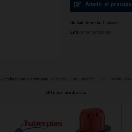
Añadir al presup
Unidad de venta:
Unidades
EAN:
8430000181058
s productos no son vinculantes y están sujetos a modificación sin previo aviso
Últimos productos