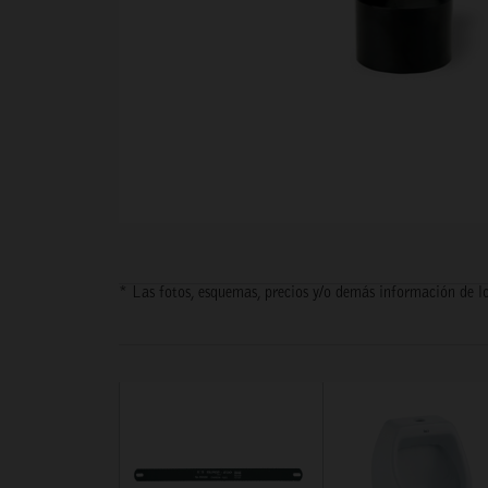
* Las fotos, esquemas, precios y/o demás información de lo