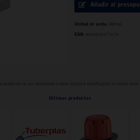
Añadir al presup
Unidad de venta:
Metros
EAN:
8430000177679
s productos no son vinculantes y están sujetos a modificación sin previo aviso
Últimos productos