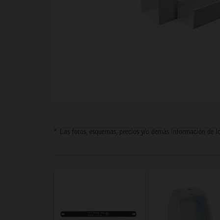
* Las fotos, esquemas, precios y/o demás información de lo