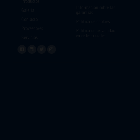
Productos
Información sobre las
Galería
garantías
Contacto
Política de cookies
Proveedores
Política de privacidad
en redes sociales
Servicios