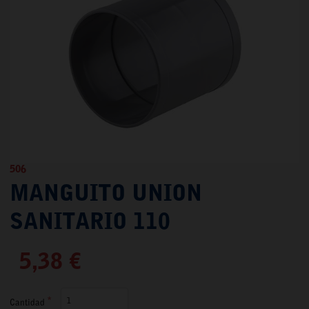
506
MANGUITO UNION
SANITARIO 110
5,38 €
Cantidad