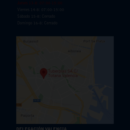
Jueves 13-8: 07:00-15:00
Viernes 14-8: 07:00-15:00
Sábado 15-8: Cerrado
Domingo 16-8: Cerrado
DELEGACIÓN VALENCIA