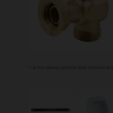
* Las fotos, esquemas, precios y/o demás información de lo