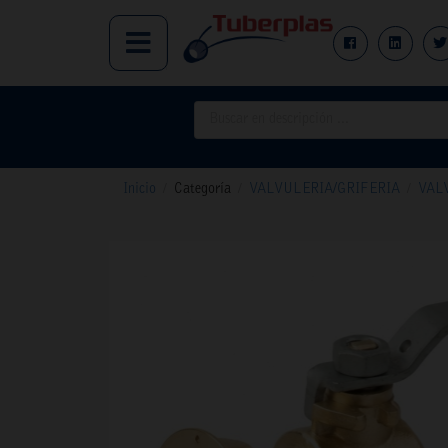
Inicio
/
Categoría
/
VALVULERIA/GRIFERIA
/
VAL