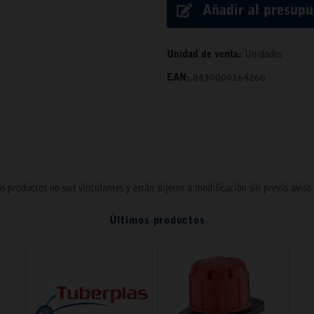
Añadir al presup
Unidad de venta:
Unidades
EAN:
8430000164266
s productos no son vinculantes y están sujetos a modificación sin previo aviso
Últimos productos