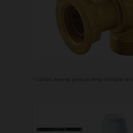
* Las fotos, esquemas, precios y/o demás información de lo