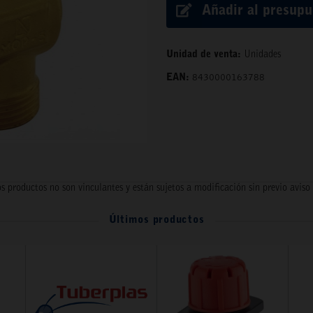
Añadir al presup
Unidad de venta:
Unidades
EAN:
8430000163788
s productos no son vinculantes y están sujetos a modificación sin previo aviso
Últimos productos