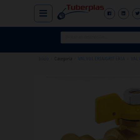
Inicio
/
Categoría
/
VALVULERIA/GRIFERIA
/
VAL