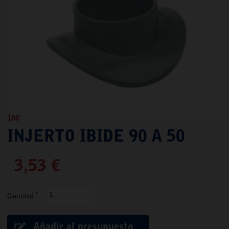
180
INJERTO IBIDE 90 A 50
3,53 €
Cantidad
Añadir al presupuesto