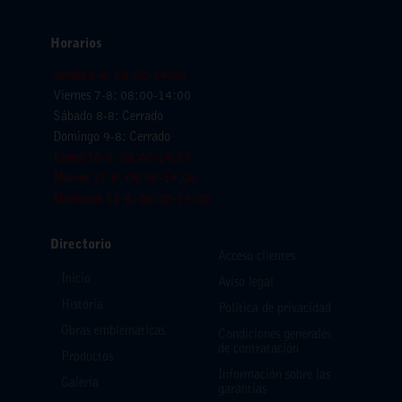
Horarios
Jueves 6-8: 08:00-14:00
Viernes 7-8: 08:00-14:00
Sábado 8-8: Cerrado
Domingo 9-8: Cerrado
Lunes 10-8: 08:00-14:00
Martes 11-8: 08:00-14:00
Miercoles 12-8: 08:00-14:00
Directorio
Acceso clientes
Inicio
Aviso legal
Historia
Política de privacidad
Obras emblemáticas
Condiciones generales
de contratación
Productos
Información sobre las
Galería
garantías