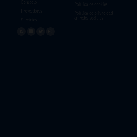
Contacto
Política de cookies
Proveedores
Política de privacidad
en redes sociales
Servicios