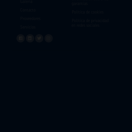
Galería
garantías
Contacto
Política de cookies
Proveedores
Política de privacidad
en redes sociales
Servicios