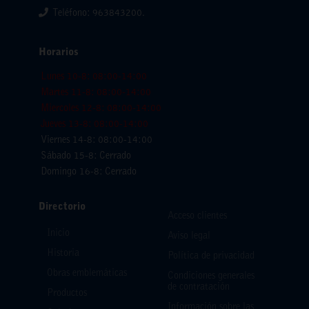
Teléfono: 963843200.
Horarios
Lunes 10-8: 08:00-14:00
Martes 11-8: 08:00-14:00
Miercoles 12-8: 08:00-14:00
Jueves 13-8: 08:00-14:00
Viernes 14-8: 08:00-14:00
Sábado 15-8: Cerrado
Domingo 16-8: Cerrado
Directorio
Acceso clientes
Inicio
Aviso legal
Historia
Política de privacidad
Obras emblemáticas
Condiciones generales
de contratación
Productos
Información sobre las