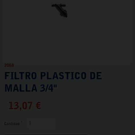
2068
FILTRO PLASTICO DE
MALLA 3/4"
13,07 €
Cantidad