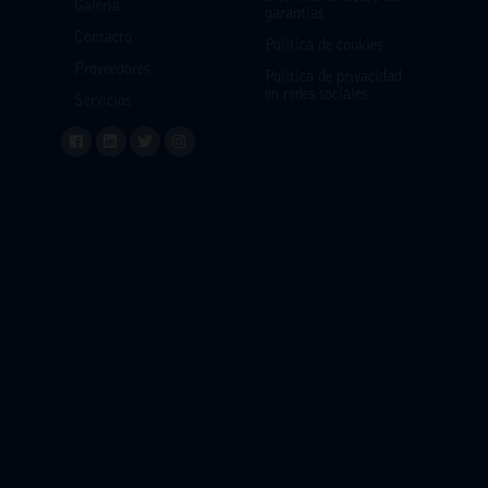
Galería
garantías
Contacto
Política de cookies
Proveedores
Política de privacidad
en redes sociales
Servicios