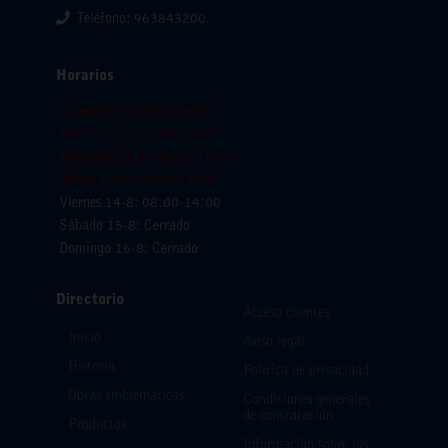
Teléfono: 963843200.
Horarios
Lunes 10-8: 08:00-14:00
Martes 11-8: 08:00-14:00
Miercoles 12-8: 08:00-14:00
Jueves 13-8: 08:00-14:00
Viernes 14-8: 08:00-14:00
Sábado 15-8: Cerrado
Domingo 16-8: Cerrado
Directorio
Acceso clientes
Inicio
Aviso legal
Historia
Política de privacidad
Obras emblemáticas
Condiciones generales
de contratación
Productos
Información sobre las