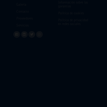
Información sobre las
Galería
garantías
Contacto
Política de cookies
Proveedores
Política de privacidad
en redes sociales
Servicios