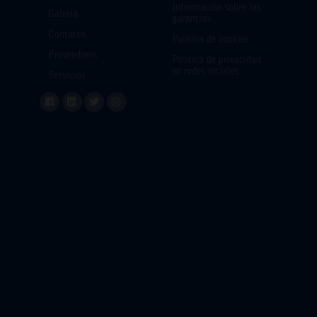
Información sobre las
Galería
garantías
Contacto
Política de cookies
Proveedores
Política de privacidad
en redes sociales
Servicios