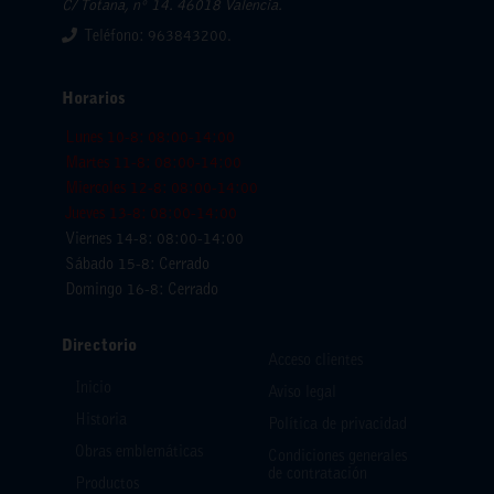
C/ Totana, nº 14. 46018 Valencia.
Teléfono: 963843200.
Horarios
Lunes 10-8: 08:00-14:00
Martes 11-8: 08:00-14:00
Miercoles 12-8: 08:00-14:00
Jueves 13-8: 08:00-14:00
Viernes 14-8: 08:00-14:00
Sábado 15-8: Cerrado
Domingo 16-8: Cerrado
Directorio
Acceso clientes
Inicio
Aviso legal
Historia
Política de privacidad
Obras emblemáticas
Condiciones generales
de contratación
Productos