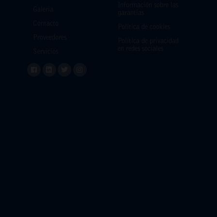
Información sobre las
Galería
garantías
Contacto
Política de cookies
Proveedores
Política de privacidad
en redes sociales
Servicios