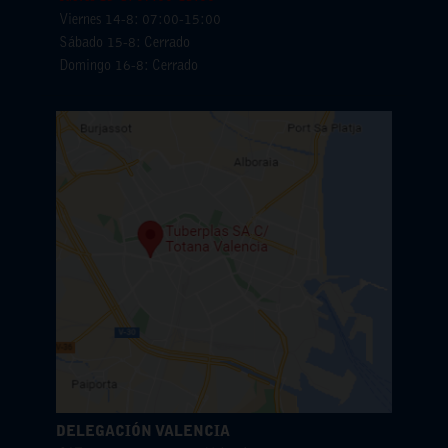
Viernes 14-8: 07:00-15:00
Sábado 15-8: Cerrado
Domingo 16-8: Cerrado
DELEGACIÓN VALENCIA