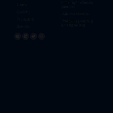
Información sobre las
Galería
garantías
Contacto
Política de cookies
Proveedores
Política de privacidad
en redes sociales
Servicios