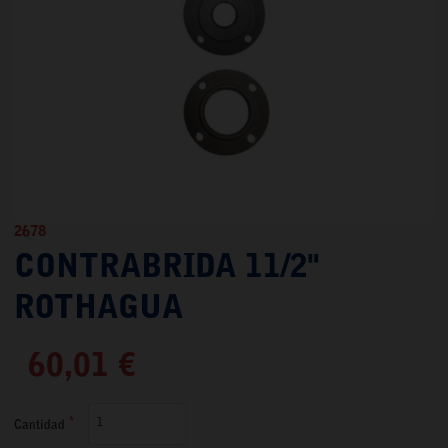
2678
CONTRABRIDA 11/2"
ROTHAGUA
60,01 €
Cantidad