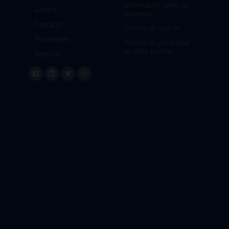
Información sobre las
Galería
garantías
Contacto
Política de cookies
Proveedores
Política de privacidad
en redes sociales
Servicios