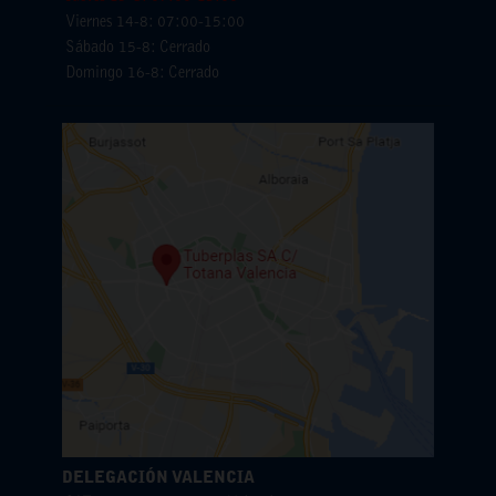
Viernes 14-8: 07:00-15:00
Sábado 15-8: Cerrado
Domingo 16-8: Cerrado
DELEGACIÓN VALENCIA