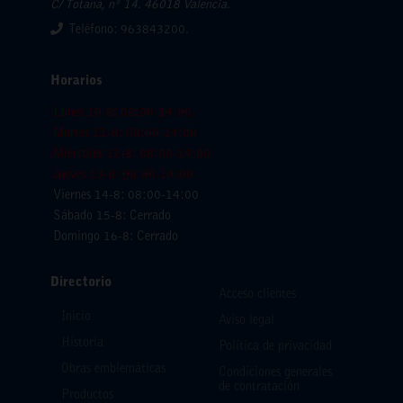
C/ Totana, nº 14. 46018 Valencia.
Teléfono: 963843200.
Horarios
Lunes 10-8: 08:00-14:00
Martes 11-8: 08:00-14:00
Miercoles 12-8: 08:00-14:00
Jueves 13-8: 08:00-14:00
Viernes 14-8: 08:00-14:00
Sábado 15-8: Cerrado
Domingo 16-8: Cerrado
Directorio
Acceso clientes
Inicio
Aviso legal
Historia
Política de privacidad
Obras emblemáticas
Condiciones generales
de contratación
Productos