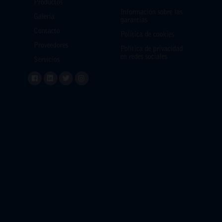
Productos
Información sobre las
Galería
garantías
Contacto
Política de cookies
Proveedores
Política de privacidad
en redes sociales
Servicios