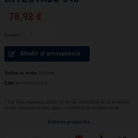
78,92 €
Cantidad
Añadir al presupuesto
Unidad de venta:
Unidades
EAN:
8430000181928
* Las fotos, esquemas, precios y/o demás información de los productos
no son vinculantes y están sujetos a modificación sin previo aviso
Últimos productos