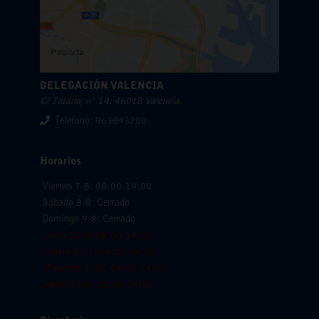
DELEGACIÓN VALENCIA
C/ Totana, nº 14. 46018 Valencia.
Teléfono: 963843200.
Horarios
Viernes 7-8: 08:00-14:00
Sábado 8-8: Cerrado
Domingo 9-8: Cerrado
Lunes 10-8: 08:00-14:00
Martes 11-8: 08:00-14:00
Miercoles 12-8: 08:00-14:00
Jueves 13-8: 08:00-14:00