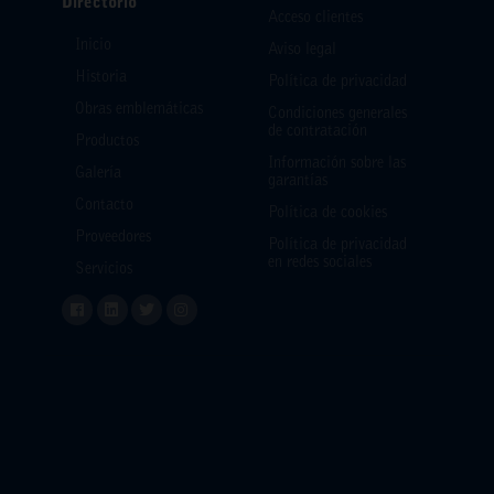
Directorio
Acceso clientes
Inicio
Aviso legal
Historia
Política de privacidad
Obras emblemáticas
Condiciones generales
de contratación
Productos
Información sobre las
Galería
garantías
Contacto
Política de cookies
Proveedores
Política de privacidad
en redes sociales
Servicios