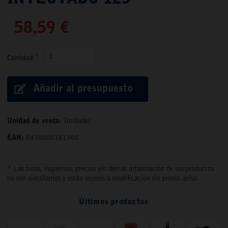
58,59 €
Cantidad
Añadir al presupuesto
Unidad de venta:
Unidades
EAN:
8430000181300
* Las fotos, esquemas, precios y/o demás información de los productos
no son vinculantes y están sujetos a modificación sin previo aviso
Últimos productos