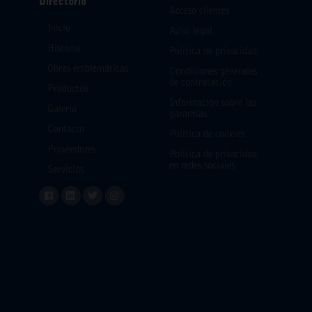
Directorio
Acceso clientes
Inicio
Aviso legal
Historia
Política de privacidad
Obras emblemáticas
Condiciones generales
de contratación
Productos
Información sobre las
Galería
garantías
Contacto
Política de cookies
Proveedores
Política de privacidad
en redes sociales
Servicios