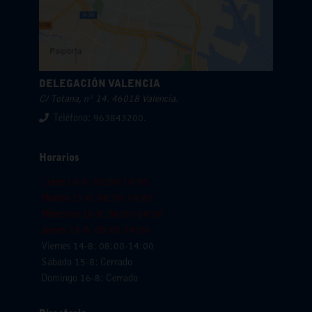
DELEGACIÓN VALENCIA
C/ Totana, nº 14. 46018 Valencia.
Teléfono: 963843200.
Horarios
Lunes 10-8: 08:00-14:00
Martes 11-8: 08:00-14:00
Miercoles 12-8: 08:00-14:00
Jueves 13-8: 08:00-14:00
Viernes 14-8: 08:00-14:00
Sábado 15-8: Cerrado
Domingo 16-8: Cerrado