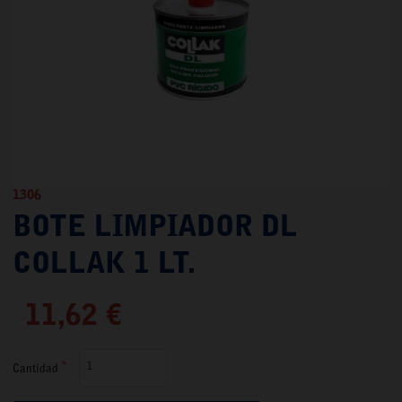
1306
BOTE LIMPIADOR DL
COLLAK 1 LT.
11,62 €
Cantidad