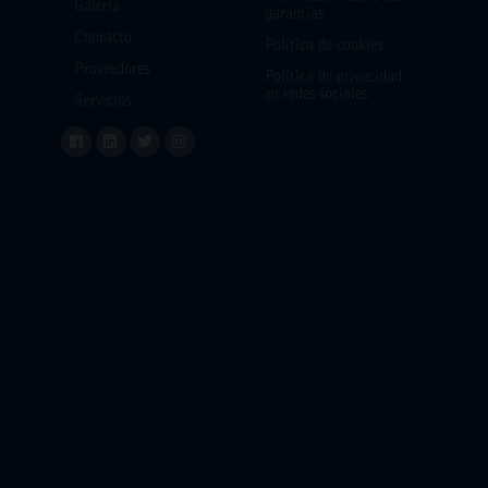
Galería
garantías
Contacto
Política de cookies
Proveedores
Política de privacidad
en redes sociales
Servicios