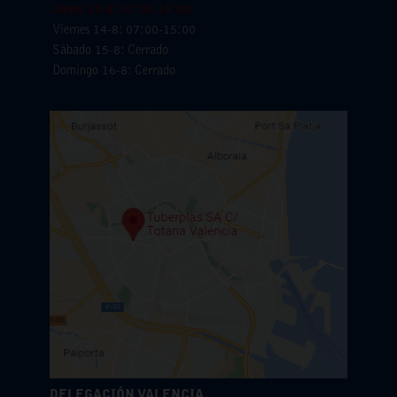
Jueves 13-8: 07:00-15:00
Viernes 14-8: 07:00-15:00
Sábado 15-8: Cerrado
Domingo 16-8: Cerrado
DELEGACIÓN VALENCIA