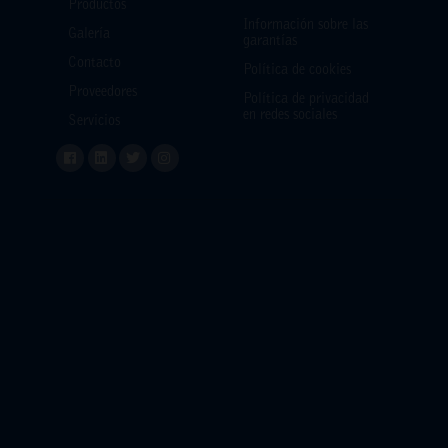
Productos
Información sobre las
Galería
garantías
Contacto
Política de cookies
Proveedores
Política de privacidad
en redes sociales
Servicios