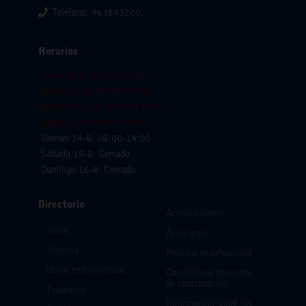
Teléfono: 963843200.
Horarios
Lunes 10-8: 08:00-14:00
Martes 11-8: 08:00-14:00
Miercoles 12-8: 08:00-14:00
Jueves 13-8: 08:00-14:00
Viernes 14-8: 08:00-14:00
Sábado 15-8: Cerrado
Domingo 16-8: Cerrado
Directorio
Acceso clientes
Inicio
Aviso legal
Historia
Política de privacidad
Obras emblemáticas
Condiciones generales
de contratación
Productos
Información sobre las