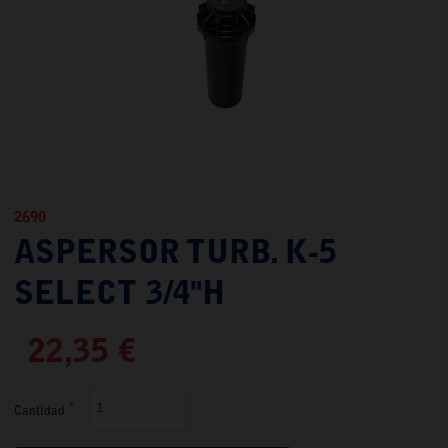
2690
ASPERSOR TURB. K-5
SELECT 3/4"H
22,35 €
Cantidad