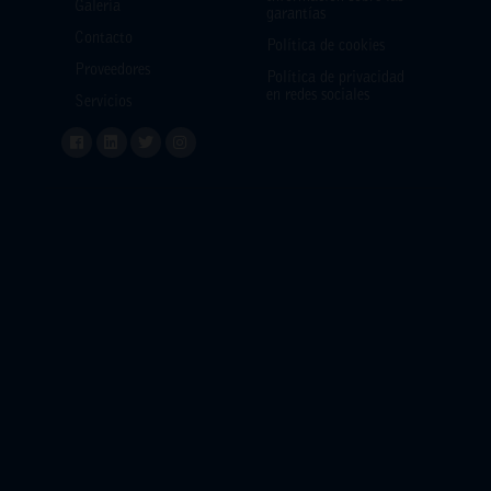
Galería
garantías
Contacto
Política de cookies
Proveedores
Política de privacidad
en redes sociales
Servicios